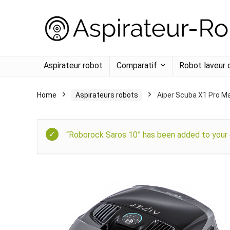
Aspirateur robot
Comparatif
Robot laveur 
Home
Aspirateurs robots
Aiper Scuba X1 Pro M
“Roborock Saros 10” has been added to your 