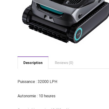
Description
Reviews (0)
Puissance : 32000 LPH
Autonomie : 10 heures