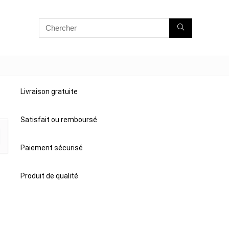
Livraison gratuite
Satisfait ou remboursé
Paiement sécurisé
Produit de qualité