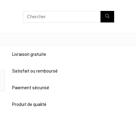
Livraison gratuite
Satisfait ou remboursé
Paiement sécurisé
Produit de qualité