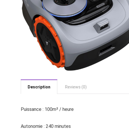
Description
Reviews (0)
Puissance : 100m² / heure
Autonomie : 240 minutes