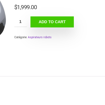
$
1,999.00
ADD TO CART
Catégorie:
Aspirateurs robots