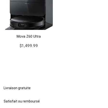
Mova Z60 Ultra
$
1,499.99
Livraison gratuite
Satisfait ou remboursé