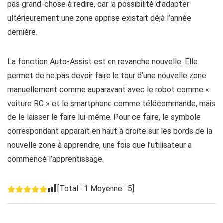
pas grand-chose à redire, car la possibilité d’adapter
ultérieurement une zone apprise existait déjà l’année
dernière.
La fonction Auto-Assist est en revanche nouvelle. Elle
permet de ne pas devoir faire le tour d’une nouvelle zone
manuellement comme auparavant avec le robot comme «
voiture RC » et le smartphone comme télécommande, mais
de le laisser le faire lui-même. Pour ce faire, le symbole
correspondant apparaît en haut à droite sur les bords de la
nouvelle zone à apprendre, une fois que l’utilisateur a
commencé l’apprentissage.
[Total :
1
Moyenne :
5
]