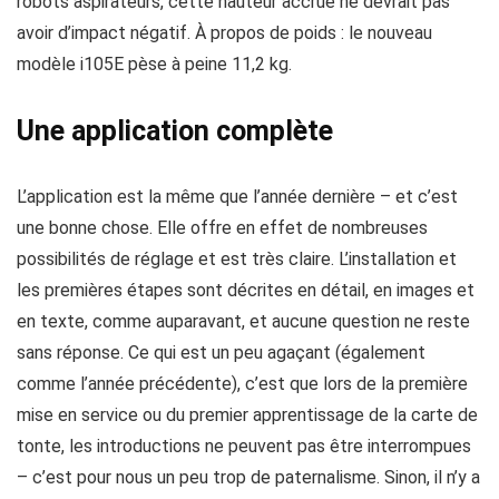
robots aspirateurs, cette hauteur accrue ne devrait pas
avoir d’impact négatif. À propos de poids : le nouveau
modèle i105E pèse à peine 11,2 kg.
Une application complète
L’application est la même que l’année dernière – et c’est
une bonne chose. Elle offre en effet de nombreuses
possibilités de réglage et est très claire. L’installation et
les premières étapes sont décrites en détail, en images et
en texte, comme auparavant, et aucune question ne reste
sans réponse. Ce qui est un peu agaçant (également
comme l’année précédente), c’est que lors de la première
mise en service ou du premier apprentissage de la carte de
tonte, les introductions ne peuvent pas être interrompues
– c’est pour nous un peu trop de paternalisme. Sinon, il n’y a