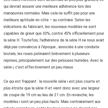
qui devrait assurer une meilleure adhérence lors des
manœuvres normales. Mais cela ne suffit pas pour une
meilleure aptitude en côte – au contraire. Selon les
indications du fabricant, les nouveaux modèles ne sont
capables de gravir que 30%, contre 45% officiellement pour
la série H. Toutefois, l’adhérence de la série H ne nous avait
déjà pas convaincus à l’époque ; associée à une conduite
brutale, les roues patinaient brièvement à plusieurs
reprises, principalement sur des pelouses humides. Avec la
série i, c’est effectivement un peu mieux.
Ce qui est frappant : la nouvelle série i est plus courte et
plus étroite que la série H et vient donc avec une largeur
de coupe de 19 cm au lieu de 21 cm. En revanche, les
modèles i sont un peu plus hauts. Mais contrairement aux