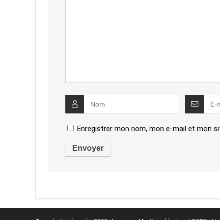
Enregistrer mon nom, mon e-mail et mon si