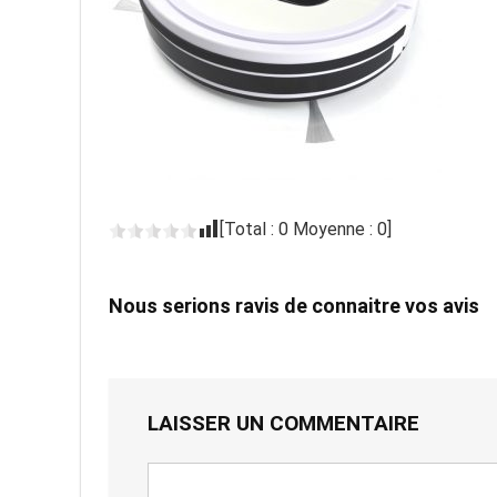
[Total :
0
Moyenne :
0
]
Nous serions ravis de connaitre vos avis
LAISSER UN COMMENTAIRE