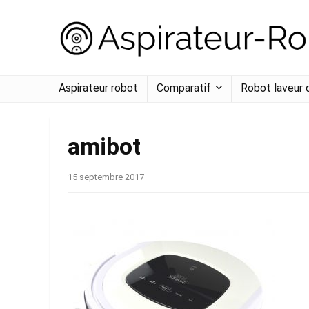
Aspirateur robot
Comparatif
Robot laveur 
amibot
15 septembre 2017