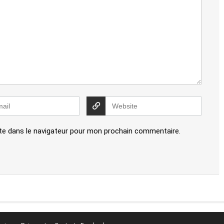
te dans le navigateur pour mon prochain commentaire.