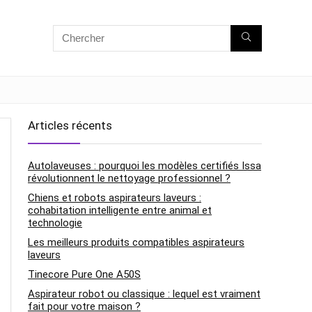
Articles récents
Autolaveuses : pourquoi les modèles certifiés Issa
révolutionnent le nettoyage professionnel ?
Chiens et robots aspirateurs laveurs :
cohabitation intelligente entre animal et
technologie
Les meilleurs produits compatibles aspirateurs
laveurs
Tinecore Pure One A50S
Aspirateur robot ou classique : lequel est vraiment
fait pour votre maison ?