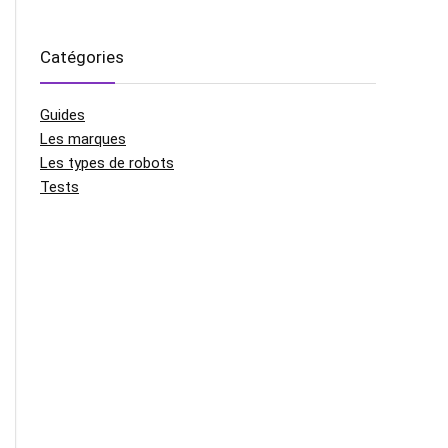
Catégories
Guides
Les marques
Les types de robots
Tests