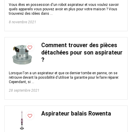
Vous êtes en possession d'un robot aspirateur et vous voulez savoir
quels appareils vous pouvez avoir en plus pour votre maison ? Vous
trouverez des idées dans ...
8 novembre 2021
Comment trouver des pièces
détachées pour son aspirateur
?
Lorsque l'on a un aspirateur et que ce dernier tombe en panne, on se
retrouve devant la possibilité d'utiliser la garantie pour le faire réparer.
Cependant, si ...
28 septembre 2021
Aspirateur balais Rowenta