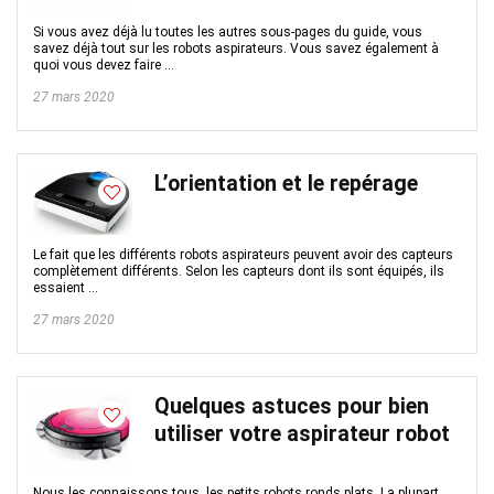
Si vous avez déjà lu toutes les autres sous-pages du guide, vous
savez déjà tout sur les robots aspirateurs. Vous savez également à
quoi vous devez faire ...
27 mars 2020
L’orientation et le repérage
Le fait que les différents robots aspirateurs peuvent avoir des capteurs
complètement différents. Selon les capteurs dont ils sont équipés, ils
essaient ...
27 mars 2020
Quelques astuces pour bien
utiliser votre aspirateur robot
Nous les connaissons tous, les petits robots ronds plats. La plupart