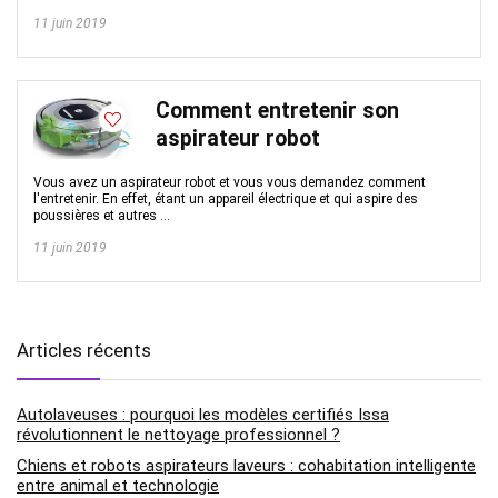
11 juin 2019
Comment entretenir son
aspirateur robot
Vous avez un aspirateur robot et vous vous demandez comment
l'entretenir. En effet, étant un appareil électrique et qui aspire des
poussières et autres ...
11 juin 2019
Articles récents
Autolaveuses : pourquoi les modèles certifiés Issa
révolutionnent le nettoyage professionnel ?
Chiens et robots aspirateurs laveurs : cohabitation intelligente
entre animal et technologie