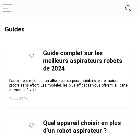
Guides
Guide complet sur les
meilleurs aspirateurs robots
de 2024
L’aspirateur robot est un allié précieux pour maintenir votre maison
propre sans effort. Les modèles les plus efficaces vous offrent la liberté
de vaquer à vos ...
2 mai 2024
Quel appareil choisir en plus
d’un robot aspirateur ?