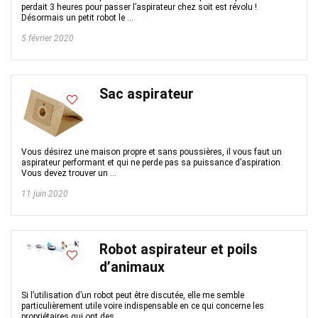
perdait 3 heures pour passer l’aspirateur chez soit est révolu !
Désormais un petit robot le ...
5 février 2020
Sac aspirateur
Vous désirez une maison propre et sans poussières, il vous faut un
aspirateur performant et qui ne perde pas sa puissance d’aspiration.
Vous devez trouver un ...
11 juin 2020
Robot aspirateur et poils
d’animaux
Si l’utilisation d’un robot peut être discutée, elle me semble
particulièrement utile voire indispensable en ce qui concerne les
propriétaires qui ont des ...