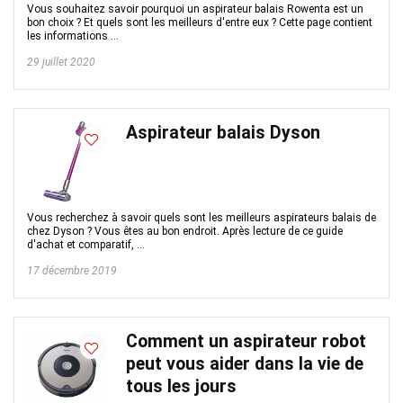
Vous souhaitez savoir pourquoi un aspirateur balais Rowenta est un
bon choix ? Et quels sont les meilleurs d'entre eux ? Cette page contient
les informations ...
29 juillet 2020
Aspirateur balais Dyson
Vous recherchez à savoir quels sont les meilleurs aspirateurs balais de
chez Dyson ? Vous êtes au bon endroit. Après lecture de ce guide
d'achat et comparatif, ...
17 décembre 2019
Comment un aspirateur robot
peut vous aider dans la vie de
tous les jours