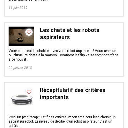
11 juin 2019
Les chats et les robots
aspirateurs
Votre chat peut-il cohabiter avec votre robot aspirateur ? Vous avez un
ou plusieurs chats à la maison. Comment le félin va se comporter face
à ce nouvel ...
22 janvier 2018
Récapitulatif des critères
importants
Voici un petit récapitulatif des critères importants pour bien choisir un
aspirateur robot. Le niveau de décibel d'un robot aspirateur C'est un
critère ...