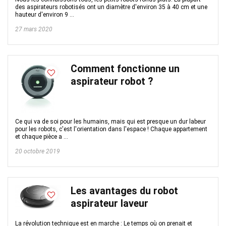
des aspirateurs robotisés ont un diamètre d'environ 35 à 40 cm et une
hauteur d'environ 9 ...
27 mars 2020
Comment fonctionne un
aspirateur robot ?
Ce qui va de soi pour les humains, mais qui est presque un dur labeur
pour les robots, c'est l'orientation dans l'espace ! Chaque appartement
et chaque pièce a ...
20 octobre 2019
Les avantages du robot
aspirateur laveur
La révolution technique est en marche : Le temps où on prenait et