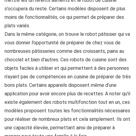
mettre les différents aliments et le robot de cuisine
s’occupera du reste. Certains modèles disposent de plus
moins de fonctionnalités, ce qui permet de préparer des
plats variés.
Dans la même catégorie, on trouve le robot pâtissier qui va
vous donner l’opportunité de préparer de chez vous de
nombreuses pâtisseries comme des croissants, pains au
chocolat et bien d’autres. Ces robots de cuisine sont des
objets faciles à utiliser et qui permettent à des personnes
n’ayant pas de compétences en cuisine de préparer de très
bons plats. Certains appareils disposent même d’une
application pour avoir encore plus de recettes. A noter qu’il
existe également des robots multifonction tout en un, ces
modèles proposent toutes les fonctionnalités nécessaires
pour réaliser de nombreux plats et cela simplement. Ils ont
une capacité élevée, permettant ainsi de préparer à