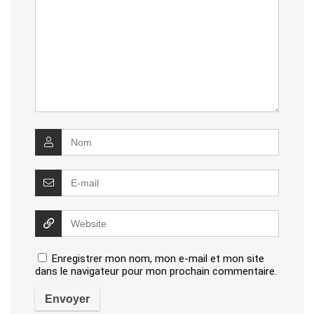
Enregistrer mon nom, mon e-mail et mon site
dans le navigateur pour mon prochain commentaire.