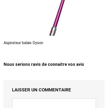
Aspirateur balais Dyson
Nous serions ravis de connaitre vos avis
LAISSER UN COMMENTAIRE