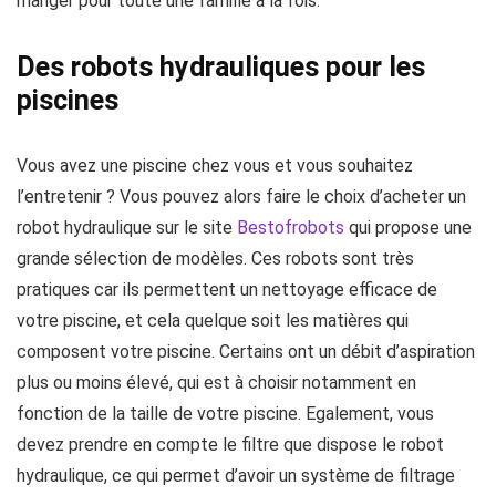
manger pour toute une famille à la fois.
Des robots hydrauliques pour les
piscines
Vous avez une piscine chez vous et vous souhaitez
l’entretenir ? Vous pouvez alors faire le choix d’acheter un
robot hydraulique sur le site
Bestofrobots
qui propose une
grande sélection de modèles. Ces robots sont très
pratiques car ils permettent un nettoyage efficace de
votre piscine, et cela quelque soit les matières qui
composent votre piscine. Certains ont un débit d’aspiration
plus ou moins élevé, qui est à choisir notamment en
fonction de la taille de votre piscine. Egalement, vous
devez prendre en compte le filtre que dispose le robot
hydraulique, ce qui permet d’avoir un système de filtrage