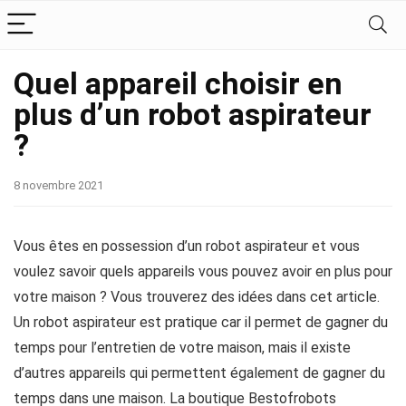
Quel appareil choisir en
plus d’un robot aspirateur
?
8 novembre 2021
Vous êtes en possession d’un robot aspirateur et vous
voulez savoir quels appareils vous pouvez avoir en plus pour
votre maison ? Vous trouverez des idées dans cet article.
Un robot aspirateur est pratique car il permet de gagner du
temps pour l’entretien de votre maison, mais il existe
d’autres appareils qui permettent également de gagner du
temps dans une maison. La boutique Bestofrobots