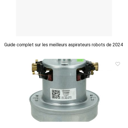
Guide complet sur les meilleurs aspirateurs robots de 2024