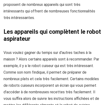
proposent de nombreux appareils qui sont très
intéressants qui offrent de nombreuses fonctionnalités
très intéressantes.
Les appareils qui complètent le robot
aspirateur
Vous voulez gagner du temps sur d’autres taches à la
maison ? Alors certains appareils sont à recommander. Par
exemple, il y a le robot cuiseur qui est très intéressant.
Comme son nom l’indique, il permet de préparer de
nombreux plats et cela très facilement. Certains modèles
de robots cuiseurs incorporent un écran qui vous permet
d’accéder à de nombreuses recettes très facilement. Il
vous suffira alors de suivre les instructions affichées et de