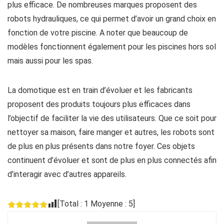
plus efficace. De nombreuses marques proposent des
robots hydrauliques, ce qui permet d’avoir un grand choix en
fonction de votre piscine. A noter que beaucoup de
modèles fonctionnent également pour les piscines hors sol
mais aussi pour les spas.
La domotique est en train d’évoluer et les fabricants
proposent des produits toujours plus efficaces dans
l’objectif de faciliter la vie des utilisateurs. Que ce soit pour
nettoyer sa maison, faire manger et autres, les robots sont
de plus en plus présents dans notre foyer. Ces objets
continuent d’évoluer et sont de plus en plus connectés afin
d’interagir avec d’autres appareils.
[Total :
1
Moyenne :
5
]