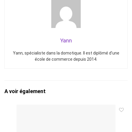
Yann
Yann, spécialiste dans la domotique. Il est diplômé d’une
école de commerce depuis 2014.
A voir également