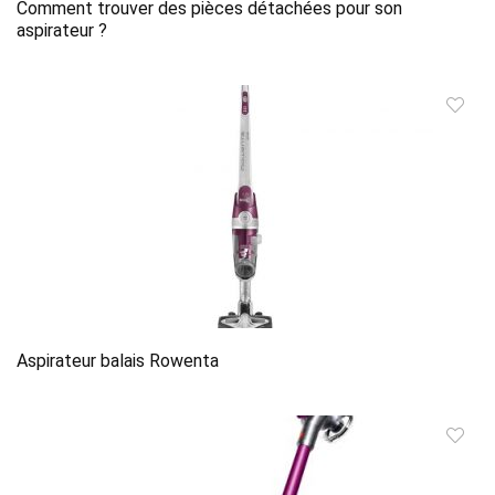
Comment trouver des pièces détachées pour son
aspirateur ?
Aspirateur balais Rowenta