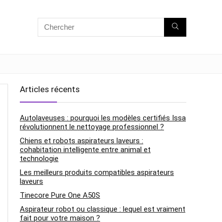
Articles récents
Autolaveuses : pourquoi les modèles certifiés Issa
révolutionnent le nettoyage professionnel ?
Chiens et robots aspirateurs laveurs :
cohabitation intelligente entre animal et
technologie
Les meilleurs produits compatibles aspirateurs
laveurs
Tinecore Pure One A50S
Aspirateur robot ou classique : lequel est vraiment
fait pour votre maison ?