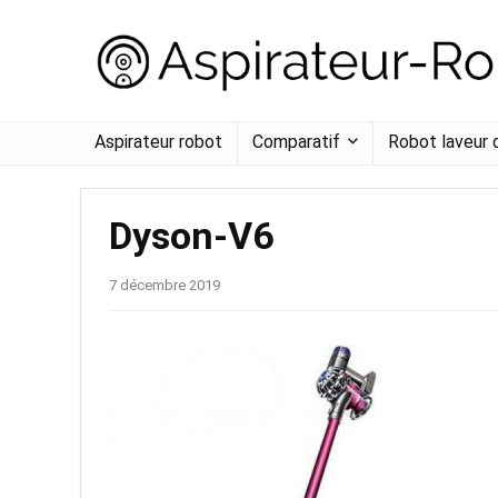
Aspirateur robot
Comparatif
Robot laveur 
Dyson-V6
7 décembre 2019