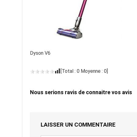
Dyson V6
[Total :
0
Moyenne :
0
]
Nous serions ravis de connaitre vos avis
LAISSER UN COMMENTAIRE