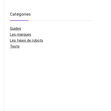
Catégories
Guides
Les marques
Les types de robots
Tests