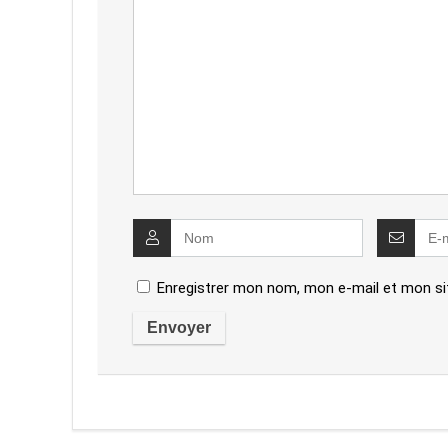
Enregistrer mon nom, mon e-mail et mon si