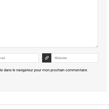
te dans le navigateur pour mon prochain commentaire.