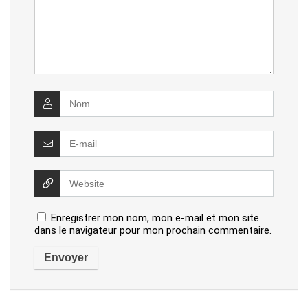
Enregistrer mon nom, mon e-mail et mon site
dans le navigateur pour mon prochain commentaire.