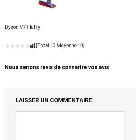
Dyson V7 Fluffy
[Total :
0
Moyenne :
0
]
Nous serions ravis de connaitre vos avis
LAISSER UN COMMENTAIRE