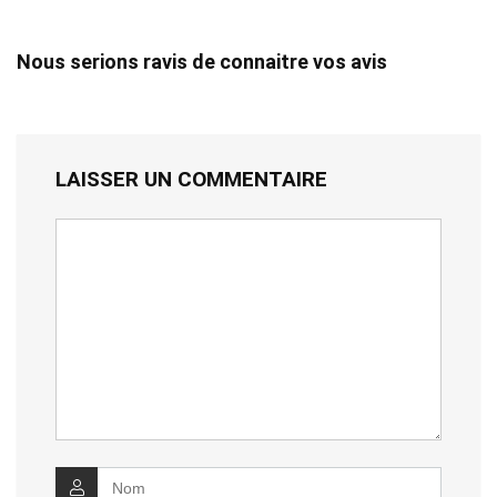
Nous serions ravis de connaitre vos avis
LAISSER UN COMMENTAIRE