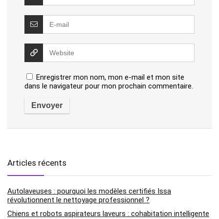
Enregistrer mon nom, mon e-mail et mon site
dans le navigateur pour mon prochain commentaire.
Articles récents
Autolaveuses : pourquoi les modèles certifiés Issa
révolutionnent le nettoyage professionnel ?
Chiens et robots aspirateurs laveurs : cohabitation intelligente