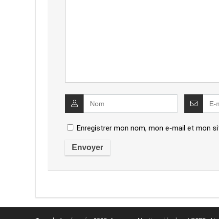
Enregistrer mon nom, mon e-mail et mon si