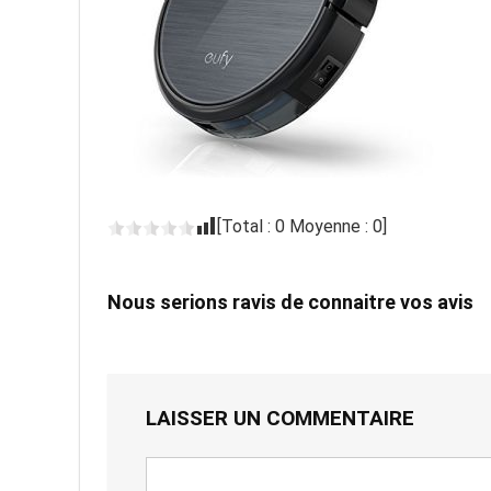
[Total :
0
Moyenne :
0
]
Nous serions ravis de connaitre vos avis
LAISSER UN COMMENTAIRE