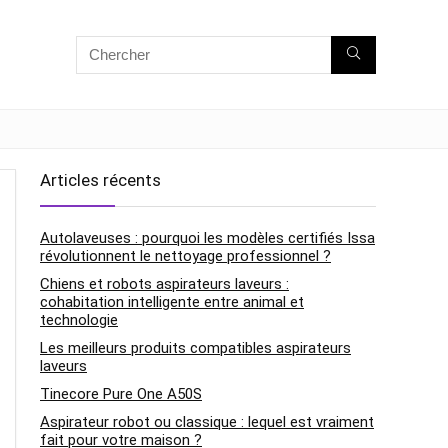
Articles récents
Autolaveuses : pourquoi les modèles certifiés Issa
révolutionnent le nettoyage professionnel ?
Chiens et robots aspirateurs laveurs :
cohabitation intelligente entre animal et
technologie
Les meilleurs produits compatibles aspirateurs
laveurs
Tinecore Pure One A50S
Aspirateur robot ou classique : lequel est vraiment
fait pour votre maison ?