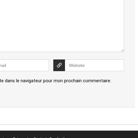
te dans le navigateur pour mon prochain commentaire.