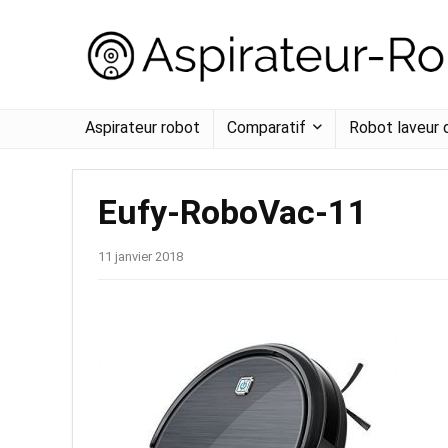
Aspirateur robot
Comparatif
Robot laveur 
Eufy-RoboVac-11
11 janvier 2018