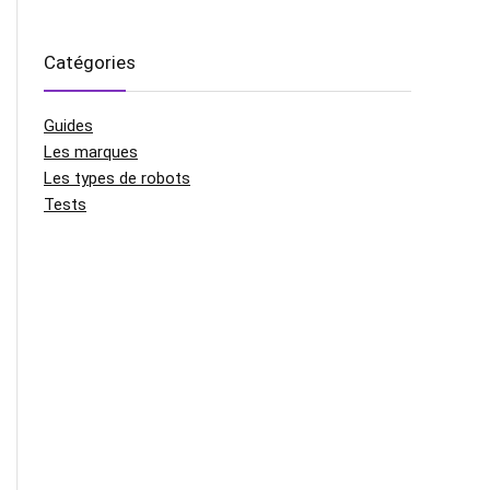
Catégories
Guides
Les marques
Les types de robots
Tests