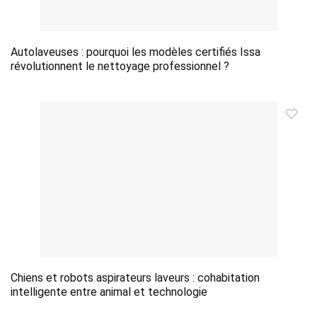
Autolaveuses : pourquoi les modèles certifiés Issa
révolutionnent le nettoyage professionnel ?
Chiens et robots aspirateurs laveurs : cohabitation
intelligente entre animal et technologie