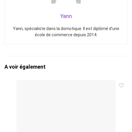
Yann
Yann, spécialiste dans la domotique. Il est diplômé d’une
école de commerce depuis 2014.
A voir également