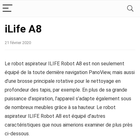
iLife A8
21 février 2020
Le robot aspirateur ILIFE Robot A8 est non seulement
équipé de la toute dernière navigation PanoView, mais aussi
d’une brosse principale rotative pour le nettoyage en
profondeur des tapis, par exemple. En plus de sa grande
puissance d’aspiration, l’appareil s’adapte également sous
de nombreux meubles grâce à sa hauteur. Le robot
aspirateur ILIFE Robot A8 est équipé d’autres
caractéristiques que nous aimerions examiner de plus près
ci-dessous.