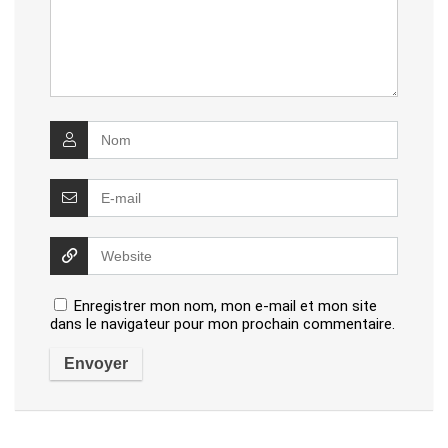
Enregistrer mon nom, mon e-mail et mon site
dans le navigateur pour mon prochain commentaire.