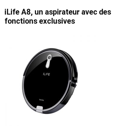
iLife A8, un aspirateur avec des
fonctions exclusives