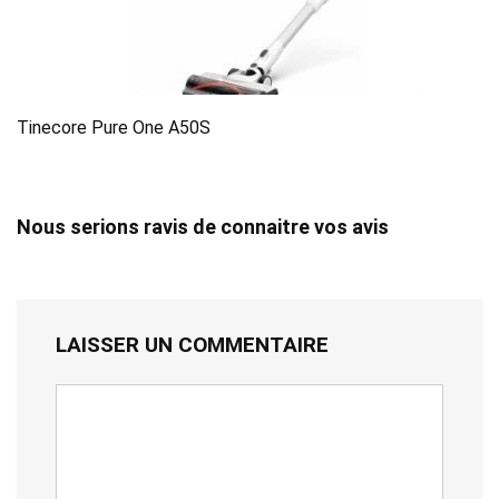
Tinecore Pure One A50S
Nous serions ravis de connaitre vos avis
LAISSER UN COMMENTAIRE