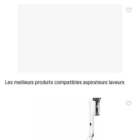
Les meilleurs produits compatibles aspirateurs laveurs