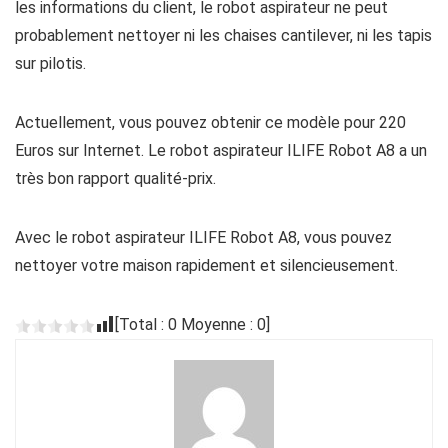
les informations du client, le robot aspirateur ne peut
probablement nettoyer ni les chaises cantilever, ni les tapis
sur pilotis.
Actuellement, vous pouvez obtenir ce modèle pour 220
Euros sur Internet. Le robot aspirateur ILIFE Robot A8 a un
très bon rapport qualité-prix.
Avec le robot aspirateur ILIFE Robot A8, vous pouvez
nettoyer votre maison rapidement et silencieusement.
[Total :
0
Moyenne :
0
]