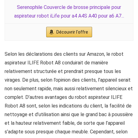
Serenophile Couvercle de brosse principale pour
aspirateur robot iLife pour a4 A4S A40 pour a6 A7...
Découvrir l'offre
Selon les déclarations des clients sur Amazon, le robot
aspirateur ILIFE Robot A8 conduirait de manière
relativement structurée et prendrait presque tous les
virages. De plus, selon l’opinion des clients, l’appareil serait
non seulement rapide, mais aussi relativement silencieux et
complet. D’autres avantages du robot aspirateur ILIFE
Robot A8 sont, selon les indications du client, la facilité de
nettoyage et d’utilisation ainsi que le grand bac à poussière
et la hauteur relativement faible, de sorte que l’appareil
s’adapte sous presque chaque meuble. Cependant, selon