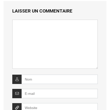
LAISSER UN COMMENTAIRE