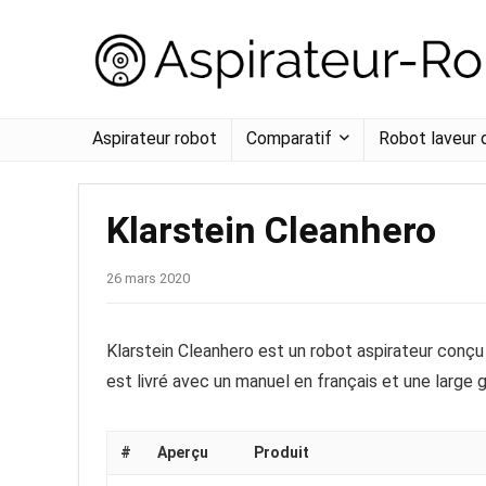
Aspirateur robot
Comparatif
Robot laveur 
Klarstein Cleanhero
26 mars 2020
Klarstein Cleanhero est un robot aspirateur conçu 
est livré avec un manuel en français et une large
#
Aperçu
Produit