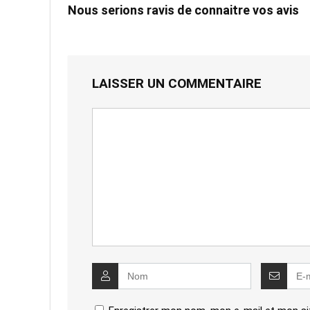
Nous serions ravis de connaitre vos avis
LAISSER UN COMMENTAIRE