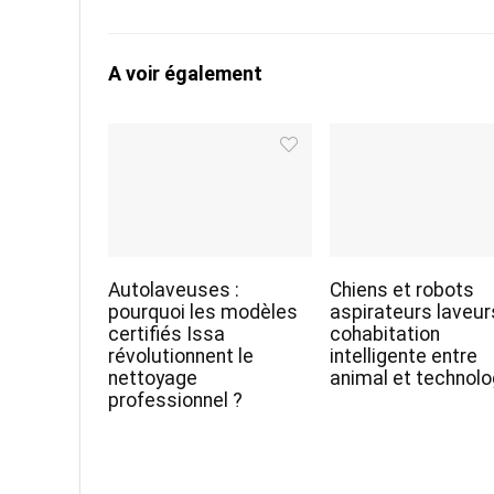
A voir également
Autolaveuses :
Chiens et robots
pourquoi les modèles
aspirateurs laveurs
certifiés Issa
cohabitation
révolutionnent le
intelligente entre
nettoyage
animal et technolo
professionnel ?