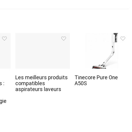
Les meilleurs produits
Tinecore Pure One
 :
compatibles
A50S
aspirateurs laveurs
gie