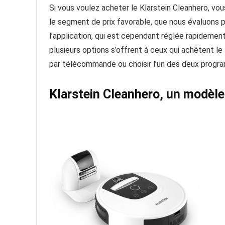
Si vous voulez acheter le Klarstein Cleanhero, v
le segment de prix favorable, que nous évaluons pos
l’application, qui est cependant réglée rapidement
plusieurs options s’offrent à ceux qui achètent le 
par télécommande ou choisir l’un des deux prog
Klarstein Cleanhero, un modèle 