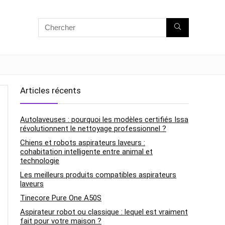
Articles récents
Autolaveuses : pourquoi les modèles certifiés Issa
révolutionnent le nettoyage professionnel ?
Chiens et robots aspirateurs laveurs :
cohabitation intelligente entre animal et
technologie
Les meilleurs produits compatibles aspirateurs
laveurs
Tinecore Pure One A50S
Aspirateur robot ou classique : lequel est vraiment
fait pour votre maison ?