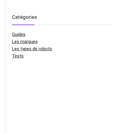
Catégories
Guides
Les marques
Les types de robots
Tests