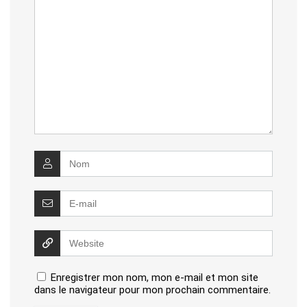
Enregistrer mon nom, mon e-mail et mon site
dans le navigateur pour mon prochain commentaire.