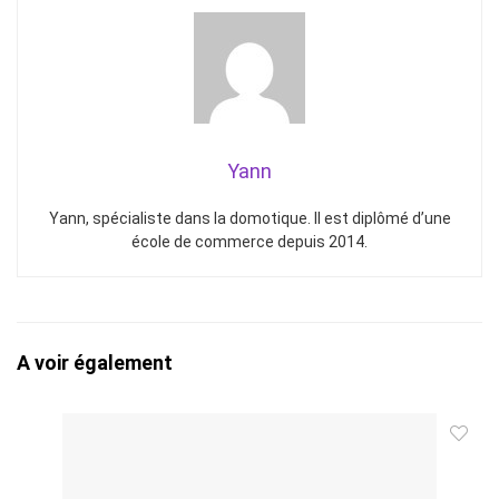
Yann
Yann, spécialiste dans la domotique. Il est diplômé d’une
école de commerce depuis 2014.
A voir également