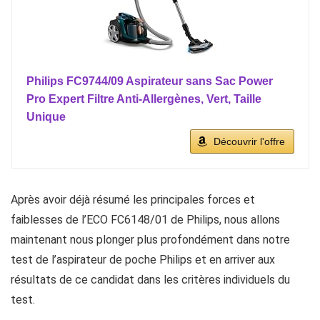
Philips FC9744/09 Aspirateur sans Sac Power
Pro Expert Filtre Anti-Allergènes, Vert, Taille
Unique
Découvrir l'offre
Après avoir déjà résumé les principales forces et
faiblesses de l’ECO FC6148/01 de Philips, nous allons
maintenant nous plonger plus profondément dans notre
test de l’aspirateur de poche Philips et en arriver aux
résultats de ce candidat dans les critères individuels du
test.