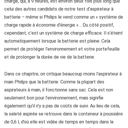
charge, qui, à 9 heures, est environ deux fois plus long que
celui des autres candidats de notre test d’aspirateur à
batterie – même si Philips le vend comme un « système de
charge rapide à économie d’énergie »… Du côté positif,
cependant, c’est un système de charge efficace. Il s’éteint
automatiquement lorsque la batterie est pleine. Cela
permet de protéger l’environnement et votre portefeuille
et de prolonger la durée de vie de la batterie.
Dans ce chapitre, on critique beaucoup moins l’aspirateur à
main Philips que la batterie. Comme la plupart des
aspirateurs à main, il fonctionne sans sac. Cela est non
seulement bon pour l’environnement, mais signifie
également qu’il n’y a pas de coûts de suivi. Au lieu de cela,
la saleté aspirée se retrouve dans le conteneur à poussière
de 0,6 l, d’où elle est vidée de temps en temps dans la