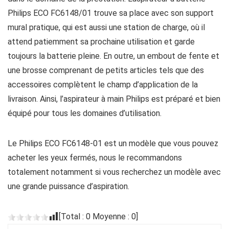
Philips ECO FC6148/01 trouve sa place avec son support
mural pratique, qui est aussi une station de charge, où il
attend patiemment sa prochaine utilisation et garde
toujours la batterie pleine. En outre, un embout de fente et
une brosse comprenant de petits articles tels que des
accessoires complètent le champ d’application de la
livraison. Ainsi, l’aspirateur à main Philips est préparé et bien
équipé pour tous les domaines d’utilisation.
Le Philips ECO FC6148-01 est un modèle que vous pouvez
acheter les yeux fermés, nous le recommandons
totalement notamment si vous recherchez un modèle avec
une grande puissance d’aspiration.
[Total :
0
Moyenne :
0
]