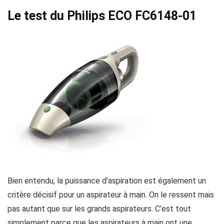
Le test du Philips ECO FC6148-01
Bien entendu, la puissance d’aspiration est également un
critère décisif pour un aspirateur à main. On le ressent mais
pas autant que sur les grands aspirateurs. C’est tout
simplement parce que les aspirateurs à main ont une