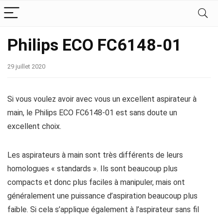
Philips ECO FC6148-01
29 juillet 2020
Si vous voulez avoir avec vous un excellent aspirateur à
main, le Philips ECO FC6148-01 est sans doute un
excellent choix.
Les aspirateurs à main sont très différents de leurs
homologues « standards ». Ils sont beaucoup plus
compacts et donc plus faciles à manipuler, mais ont
généralement une puissance d’aspiration beaucoup plus
faible. Si cela s’applique également à l’aspirateur sans fil