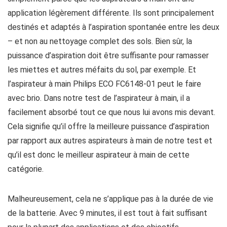
application légèrement différente. Ils sont principalement
destinés et adaptés à l’aspiration spontanée entre les deux
– et non au nettoyage complet des sols. Bien sûr, la
puissance d’aspiration doit être suffisante pour ramasser
les miettes et autres méfaits du sol, par exemple. Et
l’aspirateur à main Philips ECO FC6148-01 peut le faire
avec brio. Dans notre test de l’aspirateur à main, il a
facilement absorbé tout ce que nous lui avons mis devant.
Cela signifie qu’il offre la meilleure puissance d’aspiration
par rapport aux autres aspirateurs à main de notre test et
qu’il est donc le meilleur aspirateur à main de cette
catégorie.
Malheureusement, cela ne s’applique pas à la durée de vie
de la batterie. Avec 9 minutes, il est tout à fait suffisant