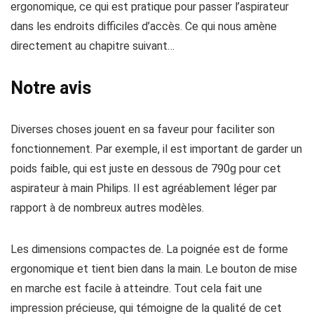
ergonomique, ce qui est pratique pour passer l’aspirateur
dans les endroits difficiles d’accès. Ce qui nous amène
directement au chapitre suivant…
Notre avis
Diverses choses jouent en sa faveur pour faciliter son
fonctionnement. Par exemple, il est important de garder un
poids faible, qui est juste en dessous de 790g pour cet
aspirateur à main Philips. Il est agréablement léger par
rapport à de nombreux autres modèles.
Les dimensions compactes de. La poignée est de forme
ergonomique et tient bien dans la main. Le bouton de mise
en marche est facile à atteindre. Tout cela fait une
impression précieuse, qui témoigne de la qualité de cet