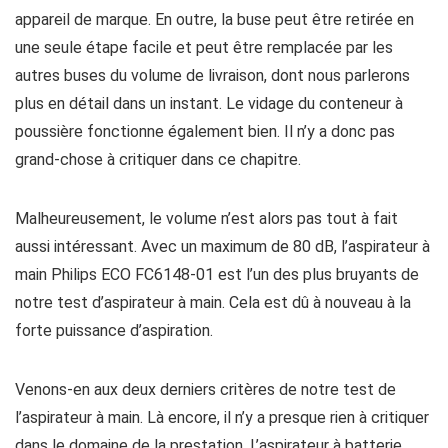
appareil de marque. En outre, la buse peut être retirée en
une seule étape facile et peut être remplacée par les
autres buses du volume de livraison, dont nous parlerons
plus en détail dans un instant. Le vidage du conteneur à
poussière fonctionne également bien. Il n’y a donc pas
grand-chose à critiquer dans ce chapitre.
Malheureusement, le volume n’est alors pas tout à fait
aussi intéressant. Avec un maximum de 80 dB, l’aspirateur à
main Philips ECO FC6148-01 est l’un des plus bruyants de
notre test d’aspirateur à main. Cela est dû à nouveau à la
forte puissance d’aspiration.
Venons-en aux deux derniers critères de notre test de
l’aspirateur à main. Là encore, il n’y a presque rien à critiquer
dans le domaine de la prestation. L’aspirateur à batterie