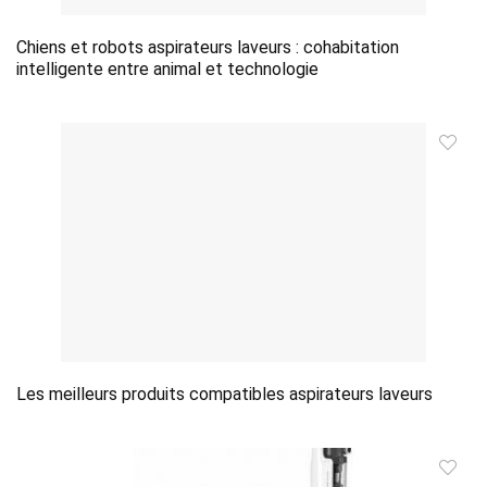
Chiens et robots aspirateurs laveurs : cohabitation
intelligente entre animal et technologie
Les meilleurs produits compatibles aspirateurs laveurs