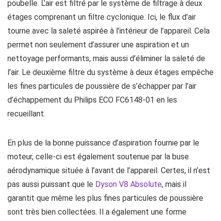
poubelle. L’air est filtré par le système de filtrage à deux
étages comprenant un filtre cyclonique. Ici, le flux d’air
tourne avec la saleté aspirée à l’intérieur de l’appareil. Cela
permet non seulement d’assurer une aspiration et un
nettoyage performants, mais aussi d’éliminer la saleté de
l’air. Le deuxième filtre du système à deux étages empêche
les fines particules de poussière de s’échapper par l’air
d’échappement du Philips ECO FC6148-01 en les
recueillant.
En plus de la bonne puissance d’aspiration fournie par le
moteur, celle-ci est également soutenue par la buse
aérodynamique située à l’avant de l’appareil. Certes, il n’est
pas aussi puissant que le
Dyson V8 Absolute
, mais il
garantit que même les plus fines particules de poussière
sont très bien collectées. Il a également une forme