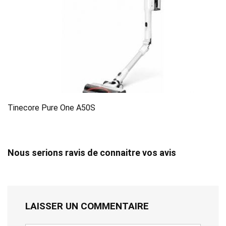
Tinecore Pure One A50S
Nous serions ravis de connaitre vos avis
LAISSER UN COMMENTAIRE