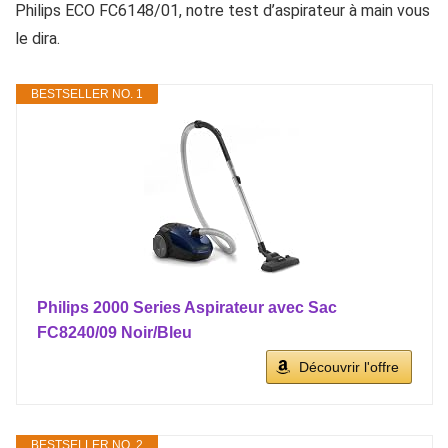
Philips ECO FC6148/01, notre test d’aspirateur à main vous
le dira.
BESTSELLER NO. 1
Philips 2000 Series Aspirateur avec Sac
FC8240/09 Noir/Bleu
Découvrir l'offre
BESTSELLER NO. 2