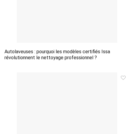
Autolaveuses : pourquoi les modèles certifiés Issa
révolutionnent le nettoyage professionnel ?