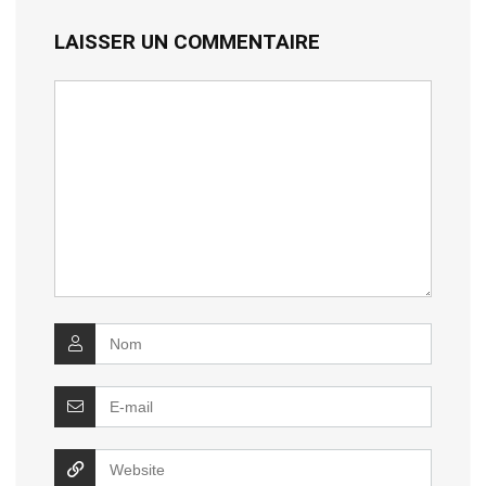
LAISSER UN COMMENTAIRE