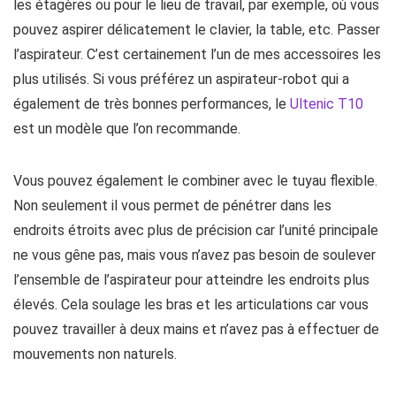
les étagères ou pour le lieu de travail, par exemple, où vous
pouvez aspirer délicatement le clavier, la table, etc. Passer
l’aspirateur. C’est certainement l’un de mes accessoires les
plus utilisés. Si vous préférez un aspirateur-robot qui a
également de très bonnes performances, le
Ultenic T10
est un modèle que l’on recommande.
Vous pouvez également le combiner avec le tuyau flexible.
Non seulement il vous permet de pénétrer dans les
endroits étroits avec plus de précision car l’unité principale
ne vous gêne pas, mais vous n’avez pas besoin de soulever
l’ensemble de l’aspirateur pour atteindre les endroits plus
élevés. Cela soulage les bras et les articulations car vous
pouvez travailler à deux mains et n’avez pas à effectuer de
mouvements non naturels.