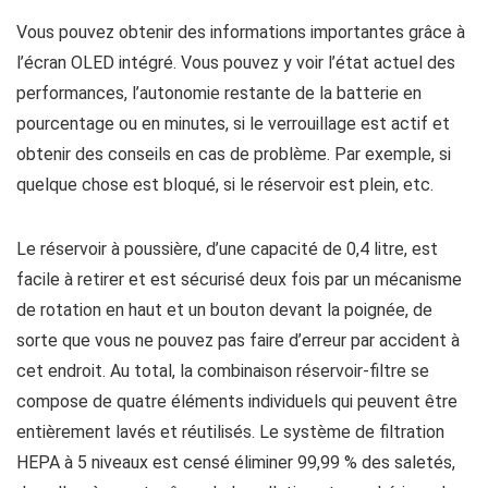
Vous pouvez obtenir des informations importantes grâce à
l’écran OLED intégré. Vous pouvez y voir l’état actuel des
performances, l’autonomie restante de la batterie en
pourcentage ou en minutes, si le verrouillage est actif et
obtenir des conseils en cas de problème. Par exemple, si
quelque chose est bloqué, si le réservoir est plein, etc.
Le réservoir à poussière, d’une capacité de 0,4 litre, est
facile à retirer et est sécurisé deux fois par un mécanisme
de rotation en haut et un bouton devant la poignée, de
sorte que vous ne pouvez pas faire d’erreur par accident à
cet endroit. Au total, la combinaison réservoir-filtre se
compose de quatre éléments individuels qui peuvent être
entièrement lavés et réutilisés. Le système de filtration
HEPA à 5 niveaux est censé éliminer 99,99 % des saletés,