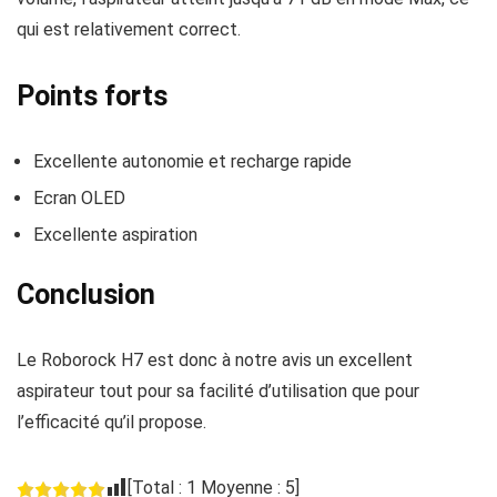
qui est relativement correct.
Points forts
Excellente autonomie et recharge rapide
Ecran OLED
Excellente aspiration
Conclusion
Le Roborock H7 est donc à notre avis un excellent
aspirateur tout pour sa facilité d’utilisation que pour
l’efficacité qu’il propose.
[Total :
1
Moyenne :
5
]