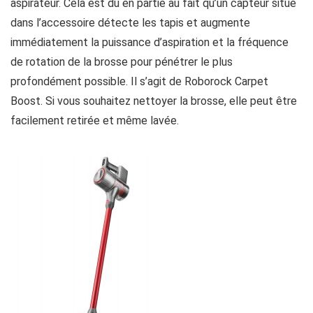
aspirateur. Cela est dû en partie au fait qu’un capteur situé
dans l’accessoire détecte les tapis et augmente
immédiatement la puissance d’aspiration et la fréquence
de rotation de la brosse pour pénétrer le plus
profondément possible. Il s’agit de Roborock Carpet
Boost. Si vous souhaitez nettoyer la brosse, elle peut être
facilement retirée et même lavée.