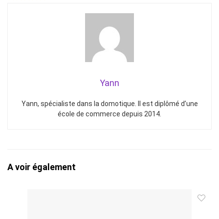
Yann
Yann, spécialiste dans la domotique. Il est diplômé d’une
école de commerce depuis 2014.
A voir également