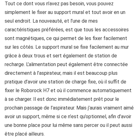
Tout ce dont vous n’avez pas besoin, vous pouvez
simplement le fixer au support mural et tout avoir en un
seul endroit. La nouveauté, et l’une de mes
caractéristiques préférées, est que tous les accessoires
sont magnétiques, ce qui permet de les fixer facilement
sur les côtés. Le support mural se fixe facilement au mur
grâce à deux trous et sert également de station de
recharge. L’alimentation peut également être connectée
directement à l’aspirateur, mais il est beaucoup plus
pratique d’avoir une station de charge fixe, où il suffit de
fixer le Roborock H7 et où il commence automatiquement
à se charger. Il est donc immédiatement prêt pour le
prochain passage de l’aspirateur. Mais j’aurais vraiment aimé
avoir un support, même si ce n’est qu’optionnel, afin d’avoir
une bonne place pour lui même sans percer ou il peut aussi
être placé ailleurs.