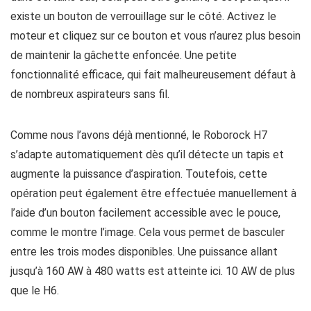
existe un bouton de verrouillage sur le côté. Activez le
moteur et cliquez sur ce bouton et vous n’aurez plus besoin
de maintenir la gâchette enfoncée. Une petite
fonctionnalité efficace, qui fait malheureusement défaut à
de nombreux aspirateurs sans fil.
Comme nous l’avons déjà mentionné, le Roborock H7
s’adapte automatiquement dès qu’il détecte un tapis et
augmente la puissance d’aspiration. Toutefois, cette
opération peut également être effectuée manuellement à
l’aide d’un bouton facilement accessible avec le pouce,
comme le montre l’image. Cela vous permet de basculer
entre les trois modes disponibles. Une puissance allant
jusqu’à 160 AW à 480 watts est atteinte ici. 10 AW de plus
que le H6.