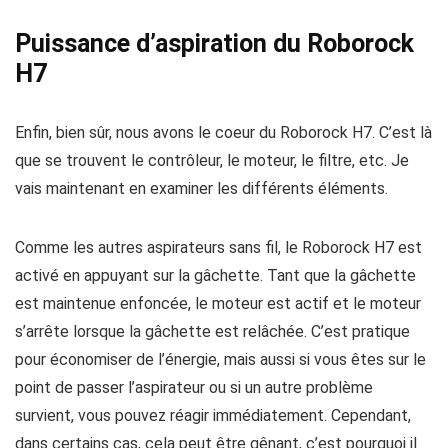
Puissance d’aspiration du Roborock
H7
Enfin, bien sûr, nous avons le coeur du Roborock H7. C’est là
que se trouvent le contrôleur, le moteur, le filtre, etc. Je
vais maintenant en examiner les différents éléments.
Comme les autres aspirateurs sans fil, le Roborock H7 est
activé en appuyant sur la gâchette. Tant que la gâchette
est maintenue enfoncée, le moteur est actif et le moteur
s’arrête lorsque la gâchette est relâchée. C’est pratique
pour économiser de l’énergie, mais aussi si vous êtes sur le
point de passer l’aspirateur ou si un autre problème
survient, vous pouvez réagir immédiatement. Cependant,
dans certains cas, cela peut être gênant, c’est pourquoi il