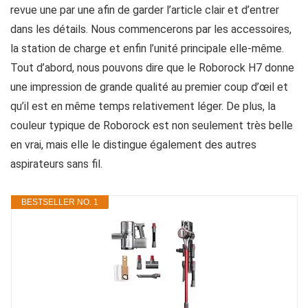
revue une par une afin de garder l’article clair et d’entrer
dans les détails. Nous commencerons par les accessoires,
la station de charge et enfin l’unité principale elle-même.
Tout d’abord, nous pouvons dire que le Roborock H7 donne
une impression de grande qualité au premier coup d’œil et
qu’il est en même temps relativement léger. De plus, la
couleur typique de Roborock est non seulement très belle
en vrai, mais elle le distingue également des autres
aspirateurs sans fil.
BESTSELLER NO. 1