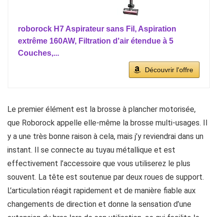
roborock H7 Aspirateur sans Fil, Aspiration
extrême 160AW, Filtration d'air étendue à 5
Couches,...
Découvrir l'offre
Le premier élément est la brosse à plancher motorisée,
que Roborock appelle elle-même la brosse multi-usages. Il
y a une très bonne raison à cela, mais j’y reviendrai dans un
instant. Il se connecte au tuyau métallique et est
effectivement l’accessoire que vous utiliserez le plus
souvent. La tête est soutenue par deux roues de support.
L’articulation réagit rapidement et de manière fiable aux
changements de direction et donne la sensation d’une