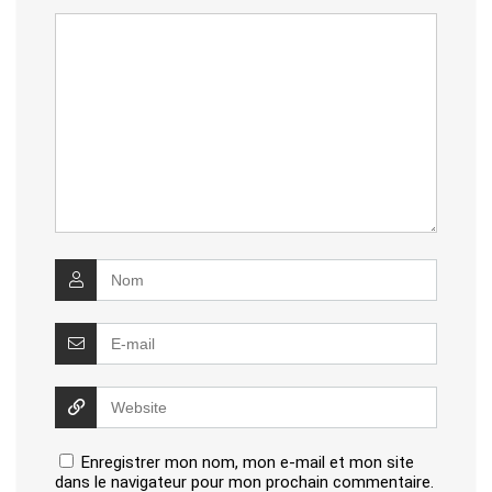
Enregistrer mon nom, mon e-mail et mon site
dans le navigateur pour mon prochain commentaire.