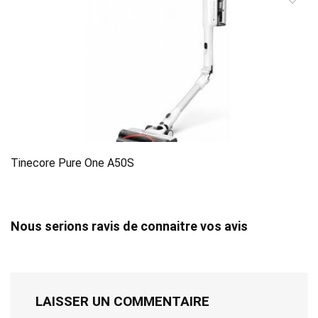
Tinecore Pure One A50S
Nous serions ravis de connaitre vos avis
LAISSER UN COMMENTAIRE