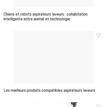
Chiens et robots aspirateurs laveurs : cohabitation
intelligente entre animal et technologie
Les meilleurs produits compatibles aspirateurs laveurs