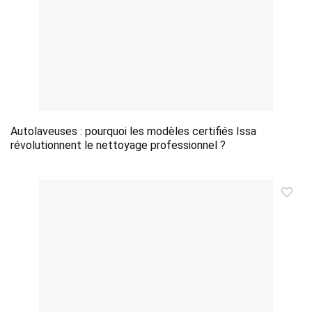
Autolaveuses : pourquoi les modèles certifiés Issa
révolutionnent le nettoyage professionnel ?