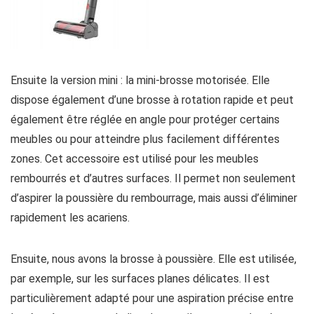
Ensuite la version mini : la mini-brosse motorisée. Elle
dispose également d’une brosse à rotation rapide et peut
également être réglée en angle pour protéger certains
meubles ou pour atteindre plus facilement différentes
zones. Cet accessoire est utilisé pour les meubles
rembourrés et d’autres surfaces. Il permet non seulement
d’aspirer la poussière du rembourrage, mais aussi d’éliminer
rapidement les acariens.
Ensuite, nous avons la brosse à poussière. Elle est utilisée,
par exemple, sur les surfaces planes délicates. Il est
particulièrement adapté pour une aspiration précise entre