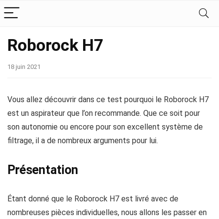
Roborock H7
18 juin 2021
Vous allez découvrir dans ce test pourquoi le Roborock H7
est un aspirateur que l’on recommande. Que ce soit pour
son autonomie ou encore pour son excellent système de
filtrage, il a de nombreux arguments pour lui.
Présentation
Étant donné que le Roborock H7 est livré avec de
nombreuses pièces individuelles, nous allons les passer en