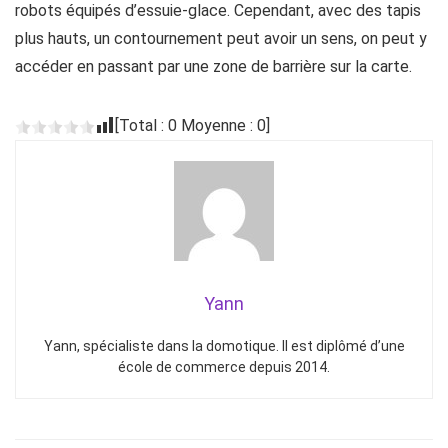
robots équipés d’essuie-glace. Cependant, avec des tapis
plus hauts, un contournement peut avoir un sens, on peut y
accéder en passant par une zone de barrière sur la carte.
[Total :
0
Moyenne :
0
]
Yann
Yann, spécialiste dans la domotique. Il est diplômé d’une
école de commerce depuis 2014.