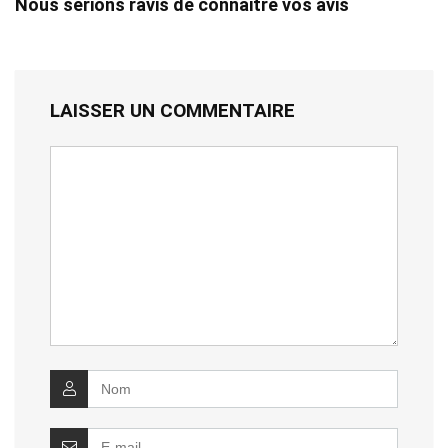
Nous serions ravis de connaitre vos avis
LAISSER UN COMMENTAIRE