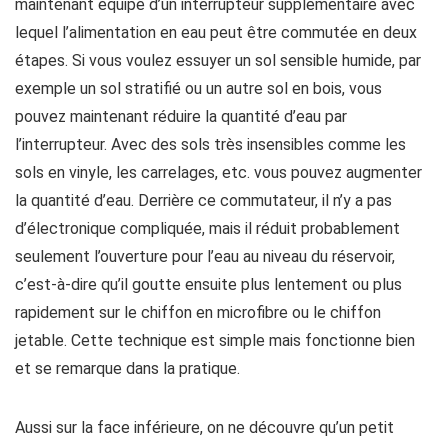
maintenant équipé d’un interrupteur supplémentaire avec
lequel l’alimentation en eau peut être commutée en deux
étapes. Si vous voulez essuyer un sol sensible humide, par
exemple un sol stratifié ou un autre sol en bois, vous
pouvez maintenant réduire la quantité d’eau par
l’interrupteur. Avec des sols très insensibles comme les
sols en vinyle, les carrelages, etc. vous pouvez augmenter
la quantité d’eau. Derrière ce commutateur, il n’y a pas
d’électronique compliquée, mais il réduit probablement
seulement l’ouverture pour l’eau au niveau du réservoir,
c’est-à-dire qu’il goutte ensuite plus lentement ou plus
rapidement sur le chiffon en microfibre ou le chiffon
jetable. Cette technique est simple mais fonctionne bien
et se remarque dans la pratique.
Aussi sur la face inférieure, on ne découvre qu’un petit