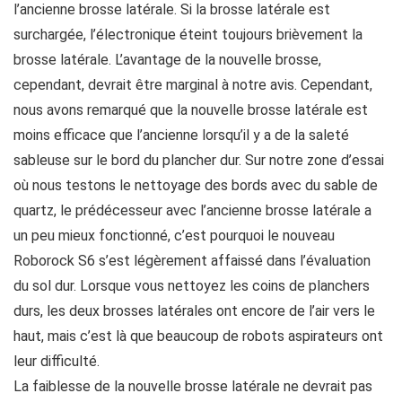
l’ancienne brosse latérale. Si la brosse latérale est
surchargée, l’électronique éteint toujours brièvement la
brosse latérale. L’avantage de la nouvelle brosse,
cependant, devrait être marginal à notre avis. Cependant,
nous avons remarqué que la nouvelle brosse latérale est
moins efficace que l’ancienne lorsqu’il y a de la saleté
sableuse sur le bord du plancher dur. Sur notre zone d’essai
où nous testons le nettoyage des bords avec du sable de
quartz, le prédécesseur avec l’ancienne brosse latérale a
un peu mieux fonctionné, c’est pourquoi le nouveau
Roborock S6 s’est légèrement affaissé dans l’évaluation
du sol dur. Lorsque vous nettoyez les coins de planchers
durs, les deux brosses latérales ont encore de l’air vers le
haut, mais c’est là que beaucoup de robots aspirateurs ont
leur difficulté.
La faiblesse de la nouvelle brosse latérale ne devrait pas