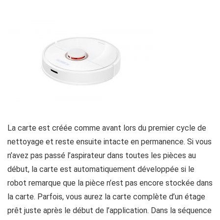
La carte est créée comme avant lors du premier cycle de
nettoyage et reste ensuite intacte en permanence. Si vous
n’avez pas passé l’aspirateur dans toutes les pièces au
début, la carte est automatiquement développée si le
robot remarque que la pièce n’est pas encore stockée dans
la carte. Parfois, vous aurez la carte complète d’un étage
prêt juste après le début de l’application. Dans la séquence