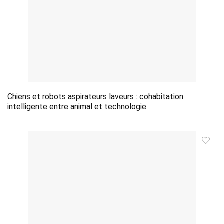
Chiens et robots aspirateurs laveurs : cohabitation
intelligente entre animal et technologie