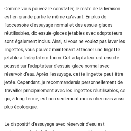
Comme vous pouvez le constater, le reste de la livraison
est en grande partie le même qu’avant. En plus de
l’accessoire d’essuyage normal et des essuie-glaces
réutilisables, dix essuie-glaces jetables avec adaptateurs
sont également inclus. Ainsi, si vous ne voulez pas laver les
lingettes, vous pouvez maintenant attacher une lingette
jetable à l’adaptateur fourni. Cet adaptateur est ensuite
poussé sur l’adaptateur d’essuie-glace normal avec
réservoir d’eau. Après l’essuyage, cette lingette peut être
jetée. Cependant, je recommanderais personnellement de
travailler principalement avec les lingettes réutilisables, ce
qui, à long terme, est non seulement moins cher mais aussi
plus écologique.
Le dispositif d’essuyage avec réservoir d’eau est