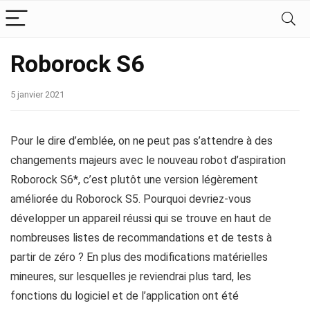
Roborock S6
5 janvier 2021
Pour le dire d’emblée, on ne peut pas s’attendre à des
changements majeurs avec le nouveau robot d’aspiration
Roborock S6*, c’est plutôt une version légèrement
améliorée du Roborock S5. Pourquoi devriez-vous
développer un appareil réussi qui se trouve en haut de
nombreuses listes de recommandations et de tests à
partir de zéro ? En plus des modifications matérielles
mineures, sur lesquelles je reviendrai plus tard, les
fonctions du logiciel et de l’application ont été