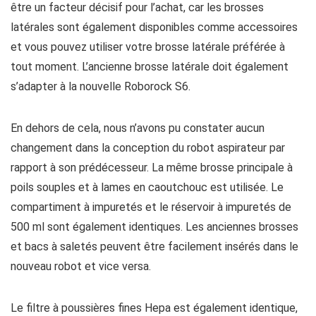
être un facteur décisif pour l’achat, car les brosses
latérales sont également disponibles comme accessoires
et vous pouvez utiliser votre brosse latérale préférée à
tout moment. L’ancienne brosse latérale doit également
s’adapter à la nouvelle Roborock S6.
En dehors de cela, nous n’avons pu constater aucun
changement dans la conception du robot aspirateur par
rapport à son prédécesseur. La même brosse principale à
poils souples et à lames en caoutchouc est utilisée. Le
compartiment à impuretés et le réservoir à impuretés de
500 ml sont également identiques. Les anciennes brosses
et bacs à saletés peuvent être facilement insérés dans le
nouveau robot et vice versa.
Le filtre à poussières fines Hepa est également identique,