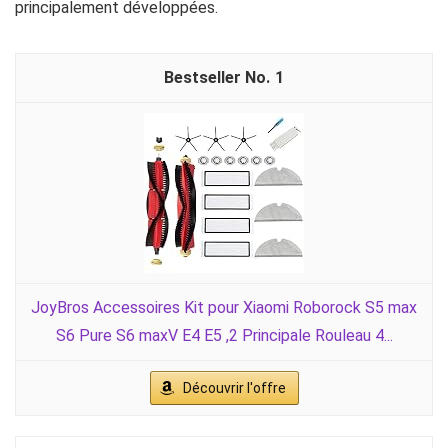
principalement développées.
1
JoyBros Accessoires Kit pour Xiaomi Roborock S5 max
S6 Pure S6 maxV E4 E5 ,2 Principale Rouleau 4...
Découvrir l'offre