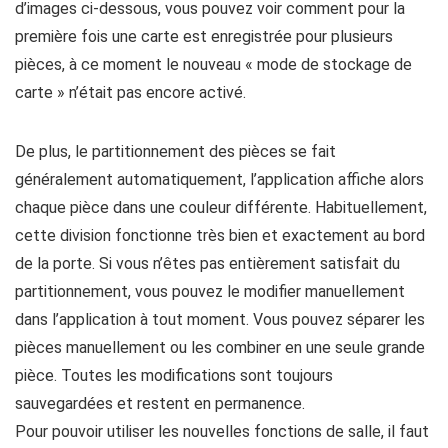
d’images ci-dessous, vous pouvez voir comment pour la
première fois une carte est enregistrée pour plusieurs
pièces, à ce moment le nouveau « mode de stockage de
carte » n’était pas encore activé.
De plus, le partitionnement des pièces se fait
généralement automatiquement, l’application affiche alors
chaque pièce dans une couleur différente. Habituellement,
cette division fonctionne très bien et exactement au bord
de la porte. Si vous n’êtes pas entièrement satisfait du
partitionnement, vous pouvez le modifier manuellement
dans l’application à tout moment. Vous pouvez séparer les
pièces manuellement ou les combiner en une seule grande
pièce. Toutes les modifications sont toujours
sauvegardées et restent en permanence.
Pour pouvoir utiliser les nouvelles fonctions de salle, il faut