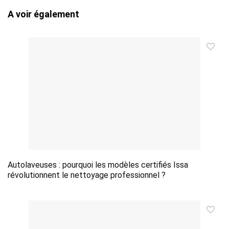
A voir également
Autolaveuses : pourquoi les modèles certifiés Issa
révolutionnent le nettoyage professionnel ?