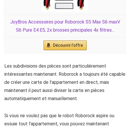
JoyBros Accessoires pour Roborock S5 Max S6 maxV
S6 Pure E4 E5, 2x brosses principales 4x filtres...
Découvrir l'offre
Les subdivisions des pièces sont particulièrement
intéressantes maintenant. Roborock a toujours été capable
de créer une carte de l’appartement en direct, mais
maintenant il peut aussi diviser la carte en pièces
automatiquement et manuellement.
Si vous ne voulez pas que le robot Roborock aspire ou
essuie tout l’appartement, vous pouvez maintenant