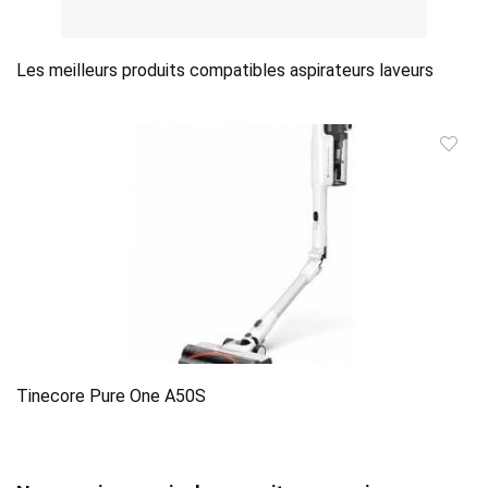
Les meilleurs produits compatibles aspirateurs laveurs
Tinecore Pure One A50S