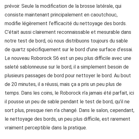
prévoir. Seule la modification de la brosse latérale, qui
consiste maintenant principalement en caoutchouc,
modifie légèrement l’efficacité du nettoyage des bords.
C’était aussi clairement reconnaissable et mesurable dans
notre test de bord, où nous distribuons toujours du sable
de quartz spécifiquement sur le bord d’une surface d’essai.
Le nouveau Roborock S6 est un peu plus difficile avec une
saleté sablonneuse sur le bord, il a simplement besoin de
plusieurs passages de bord pour nettoyer le bord. Au bout
de 20 minutes, il a réussi, mais ça a pris un peu plus de
temps. Dans les coins, le Roborock n’a jamais été parfait, ici
il pousse un peu de sable pendant le test de bord, qu’il ne
sort plus, presque rien n’a changé. Dans le salon, cependant,
le nettoyage des bords, un peu plus difficile, est rarement
vraiment perceptible dans la pratique.