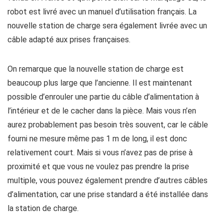
robot est livré avec un manuel d’utilisation français. La
nouvelle station de charge sera également livrée avec un
câble adapté aux prises françaises.
On remarque que la nouvelle station de charge est
beaucoup plus large que l’ancienne. Il est maintenant
possible d’enrouler une partie du câble d’alimentation à
l’intérieur et de le cacher dans la pièce. Mais vous n’en
aurez probablement pas besoin très souvent, car le câble
fourni ne mesure même pas 1 m de long, il est donc
relativement court. Mais si vous n’avez pas de prise à
proximité et que vous ne voulez pas prendre la prise
multiple, vous pouvez également prendre d’autres câbles
d’alimentation, car une prise standard a été installée dans
la station de charge.