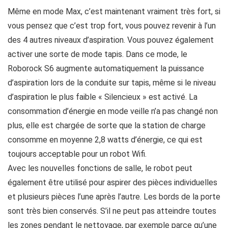
Même en mode Max, c’est maintenant vraiment très fort, si
vous pensez que c’est trop fort, vous pouvez revenir à l’un
des 4 autres niveaux d’aspiration. Vous pouvez également
activer une sorte de mode tapis. Dans ce mode, le
Roborock S6 augmente automatiquement la puissance
d’aspiration lors de la conduite sur tapis, même si le niveau
d’aspiration le plus faible « Silencieux » est activé. La
consommation d’énergie en mode veille n’a pas changé non
plus, elle est chargée de sorte que la station de charge
consomme en moyenne 2,8 watts d’énergie, ce qui est
toujours acceptable pour un robot Wifi.
Avec les nouvelles fonctions de salle, le robot peut
également être utilisé pour aspirer des pièces individuelles
et plusieurs pièces l’une après l’autre. Les bords de la porte
sont très bien conservés. S’il ne peut pas atteindre toutes
les zones pendant le nettoyage, par exemple parce qu’une