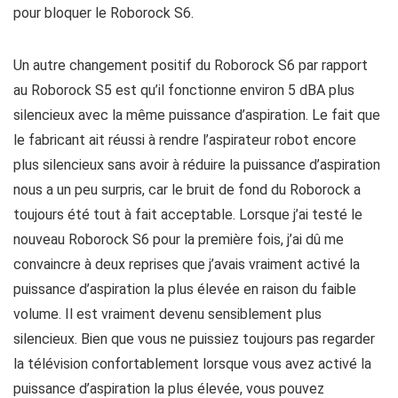
pour bloquer le Roborock S6.
Un autre changement positif du Roborock S6 par rapport
au Roborock S5 est qu’il fonctionne environ 5 dBA plus
silencieux avec la même puissance d’aspiration. Le fait que
le fabricant ait réussi à rendre l’aspirateur robot encore
plus silencieux sans avoir à réduire la puissance d’aspiration
nous a un peu surpris, car le bruit de fond du Roborock a
toujours été tout à fait acceptable. Lorsque j’ai testé le
nouveau Roborock S6 pour la première fois, j’ai dû me
convaincre à deux reprises que j’avais vraiment activé la
puissance d’aspiration la plus élevée en raison du faible
volume. Il est vraiment devenu sensiblement plus
silencieux. Bien que vous ne puissiez toujours pas regarder
la télévision confortablement lorsque vous avez activé la
puissance d’aspiration la plus élevée, vous pouvez