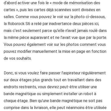
d’abord activer une fois le « mode de mémorisation des
cartes », puis les cartes déjà scannées sont divisées en
salles. Comme vous pouvez le voir sur la photo ci-dessous,
la Roborock S6 a relié par inadvertance deux pièces ici,
mais c’est seulement parce qu’elle n’avait jamais roulé dans
la même pièce auparavant et ne l’avait vue que par la porte.
Vous pouvez également voir sur les photos comment vous
pouvez modifier manuellement la mise en page en fonction
de vos souhaits.
Donc, si vous voulez faire passer l’aspirateur régulièrement
sur deux étages plus grands tout en travaillant dans des
endroits restreints, vous devrez peut-être utiliser une
bande magnétique ou simplement installer un robot à
chaque étage. Bien qu’une bande magnétique ne soit pas
comprise dans la livraison, elle peut néanmoins être utilisée