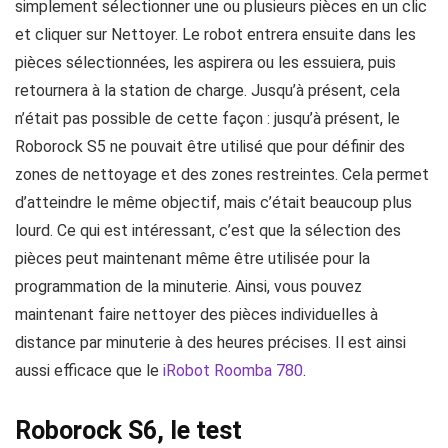
simplement sélectionner une ou plusieurs pièces en un clic
et cliquer sur Nettoyer. Le robot entrera ensuite dans les
pièces sélectionnées, les aspirera ou les essuiera, puis
retournera à la station de charge. Jusqu’à présent, cela
n’était pas possible de cette façon : jusqu’à présent, le
Roborock S5 ne pouvait être utilisé que pour définir des
zones de nettoyage et des zones restreintes. Cela permet
d’atteindre le même objectif, mais c’était beaucoup plus
lourd. Ce qui est intéressant, c’est que la sélection des
pièces peut maintenant même être utilisée pour la
programmation de la minuterie. Ainsi, vous pouvez
maintenant faire nettoyer des pièces individuelles à
distance par minuterie à des heures précises. Il est ainsi
aussi efficace que le
iRobot Roomba 780
.
Roborock S6, le test