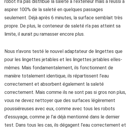
robot n’a pas distribué la saleté à l’extérieur mais a réussi à
aspirer 100% de la saleté en quelques passages
seulement. Déjà après 6 minutes, la surface semblait très
propre. De plus, le conteneur de saleté n’a pas atteint sa
limite, il aurait pu ramasser encore plus.
Nous n’avons testé le nouvel adaptateur de lingettes que
pour les lingettes jetables et les lingettes jetables elles-
mêmes. Mais fondamentalement, ils fonctionnent de
manière totalement identique, ils répartissent l’eau
correctement et absorbent également la saleté
correctement. Mais comme ils ne sont pas si gros non plus,
vous ne devez nettoyer que des surfaces légèrement
poussiéreuses avec eux, comme avec tous les robots
d’essuyage, comme je l’ai déjà mentionné dans le dernier
test. Dans tous les cas, ils dégagent l’eau correctement et