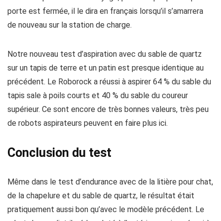
porte est fermée, il le dira en français lorsqu’il s’amarrera
de nouveau sur la station de charge.
Notre nouveau test d’aspiration avec du sable de quartz
sur un tapis de terre et un patin est presque identique au
précédent. Le Roborock a réussi à aspirer 64 % du sable du
tapis sale à poils courts et 40 % du sable du coureur
supérieur. Ce sont encore de très bonnes valeurs, très peu
de robots aspirateurs peuvent en faire plus ici.
Conclusion du test
Même dans le test d’endurance avec de la litière pour chat,
de la chapelure et du sable de quartz, le résultat était
pratiquement aussi bon qu’avec le modèle précédent. Le