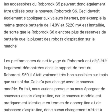
les accessoires du Roborock S5 peuvent donc également
être utilisés pour le nouveau Roborock S6. Ceci devrait
également s’appliquer aux valeurs internes, par exemple la
même grande batterie de 14.8V et 5220 mA est installée,
de sorte que le Roborock S6 a encore plus de réserves de
batterie que la plupart des robots d’aspiration sur le
marché.
Les performances de nettoyage du Roborock ont déjà été
largement démontrées dans le rapport de test du
Roborock S50, il était vraiment très bon aussi bien sur tapis
que sur sol dur. Cela n’a pas changé avec le nouveau
modèle. En fait, nous aurions presque pu nous épargner de
nouveaux essais d’aspiration, car le nouveau modèle est
pratiquement identique en termes de conception et de
puissance d’aspiration, donc aucun changement n’était à