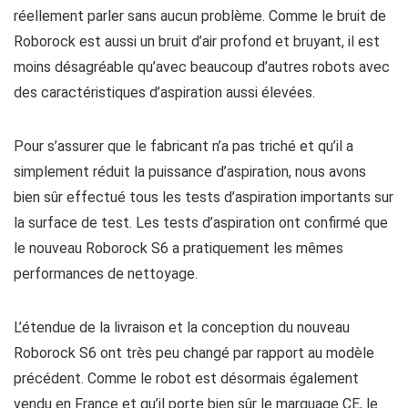
réellement parler sans aucun problème. Comme le bruit de
Roborock est aussi un bruit d’air profond et bruyant, il est
moins désagréable qu’avec beaucoup d’autres robots avec
des caractéristiques d’aspiration aussi élevées.
Pour s’assurer que le fabricant n’a pas triché et qu’il a
simplement réduit la puissance d’aspiration, nous avons
bien sûr effectué tous les tests d’aspiration importants sur
la surface de test. Les tests d’aspiration ont confirmé que
le nouveau Roborock S6 a pratiquement les mêmes
performances de nettoyage.
L’étendue de la livraison et la conception du nouveau
Roborock S6 ont très peu changé par rapport au modèle
précédent. Comme le robot est désormais également
vendu en France et qu’il porte bien sûr le marquage CE, le