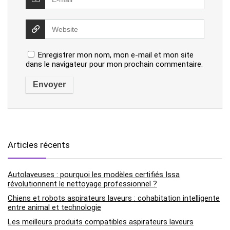
Enregistrer mon nom, mon e-mail et mon site
dans le navigateur pour mon prochain commentaire.
Articles récents
Autolaveuses : pourquoi les modèles certifiés Issa
révolutionnent le nettoyage professionnel ?
Chiens et robots aspirateurs laveurs : cohabitation intelligente
entre animal et technologie
Les meilleurs produits compatibles aspirateurs laveurs