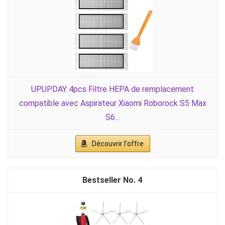
UPUPDAY 4pcs Filtre HEPA de remplacement
compatible avec Aspirateur Xiaomi Roborock S5 Max
S6...
Découvrir l'offre
4