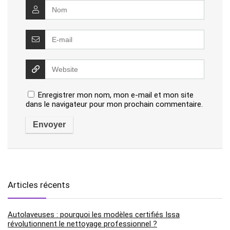
Enregistrer mon nom, mon e-mail et mon site
dans le navigateur pour mon prochain commentaire.
Articles récents
Autolaveuses : pourquoi les modèles certifiés Issa
révolutionnent le nettoyage professionnel ?