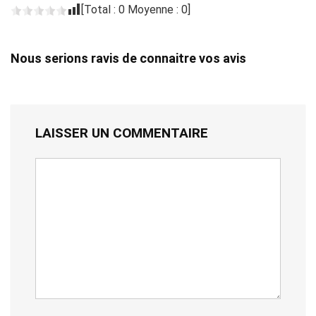
[Total :
0
Moyenne :
0
]
Nous serions ravis de connaitre vos avis
LAISSER UN COMMENTAIRE