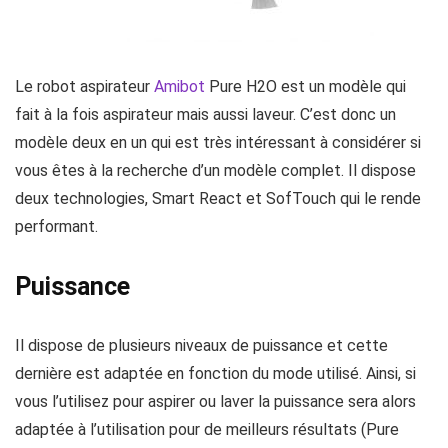
Le robot aspirateur
Amibot
Pure H2O est un modèle qui
fait à la fois aspirateur mais aussi laveur. C’est donc un
modèle deux en un qui est très intéressant à considérer si
vous êtes à la recherche d’un modèle complet. Il dispose
deux technologies, Smart React et SofTouch qui le rende
performant.
Puissance
Il dispose de plusieurs niveaux de puissance et cette
dernière est adaptée en fonction du mode utilisé. Ainsi, si
vous l’utilisez pour aspirer ou laver la puissance sera alors
adaptée à l’utilisation pour de meilleurs résultats (Pure