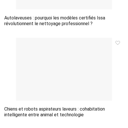
Autolaveuses : pourquoi les modèles certifiés Issa
révolutionnent le nettoyage professionnel ?
Chiens et robots aspirateurs laveurs : cohabitation
intelligente entre animal et technologie