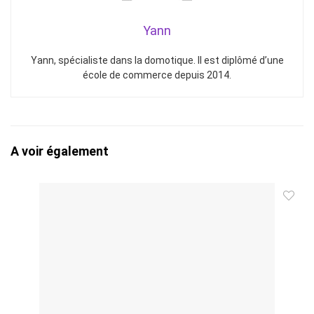
Yann
Yann, spécialiste dans la domotique. Il est diplômé d’une
école de commerce depuis 2014.
A voir également