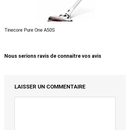
Tinecore Pure One A50S
Nous serions ravis de connaitre vos avis
LAISSER UN COMMENTAIRE