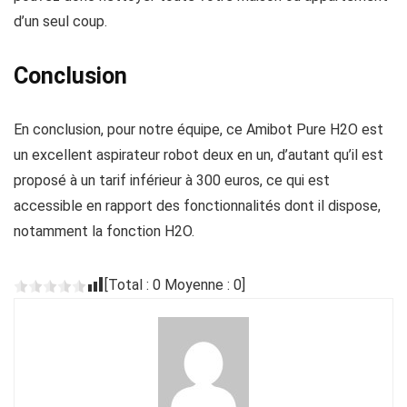
d’un seul coup.
Conclusion
En conclusion, pour notre équipe, ce Amibot Pure H2O est
un excellent aspirateur robot deux en un, d’autant qu’il est
proposé à un tarif inférieur à 300 euros, ce qui est
accessible en rapport des fonctionnalités dont il dispose,
notamment la fonction H2O.
[Total :
0
Moyenne :
0
]