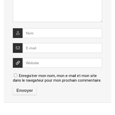
Enregistrer mon nom, mon e-mail et mon site
dans le navigateur pour mon prochain commentaire.