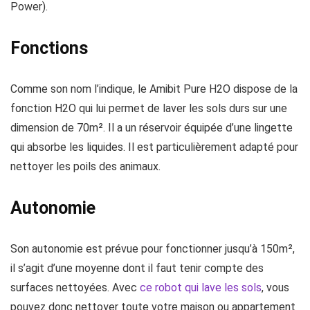
Power).
Fonctions
Comme son nom l’indique, le Amibit Pure H2O dispose de la
fonction H2O qui lui permet de laver les sols durs sur une
dimension de 70m². Il a un réservoir équipée d’une lingette
qui absorbe les liquides. Il est particulièrement adapté pour
nettoyer les poils des animaux.
Autonomie
Son autonomie est prévue pour fonctionner jusqu’à 150m²,
il s’agit d’une moyenne dont il faut tenir compte des
surfaces nettoyées. Avec
ce robot qui lave les sols
, vous
pouvez donc nettoyer toute votre maison ou appartement