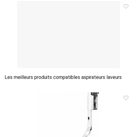
Les meilleurs produits compatibles aspirateurs laveurs