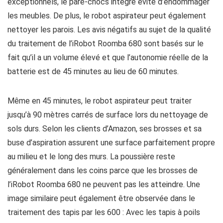
exceptionnels, le pare-chocs intégré évite d’endommager
les meubles. De plus, le robot aspirateur peut également
nettoyer les parois. Les avis négatifs au sujet de la qualité
du traitement de l’iRobot Roomba 680 sont basés sur le
fait qu’il a un volume élevé et que l’autonomie réelle de la
batterie est de 45 minutes au lieu de 60 minutes.
Même en 45 minutes, le robot aspirateur peut traiter
jusqu’à 90 mètres carrés de surface lors du nettoyage de
sols durs. Selon les clients d’Amazon, ses brosses et sa
buse d’aspiration assurent une surface parfaitement propre
au milieu et le long des murs. La poussière reste
généralement dans les coins parce que les brosses de
l’iRobot Roomba 680 ne peuvent pas les atteindre. Une
image similaire peut également être observée dans le
traitement des tapis par les 600 : Avec les tapis à poils