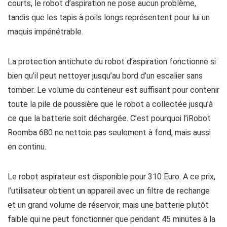
courts, le robot d’aspiration ne pose aucun problème,
tandis que les tapis à poils longs représentent pour lui un
maquis impénétrable.
La protection antichute du robot d’aspiration fonctionne si
bien qu’il peut nettoyer jusqu’au bord d’un escalier sans
tomber. Le volume du conteneur est suffisant pour contenir
toute la pile de poussière que le robot a collectée jusqu’à
ce que la batterie soit déchargée. C’est pourquoi l’iRobot
Roomba 680 ne nettoie pas seulement à fond, mais aussi
en continu.
Le robot aspirateur est disponible pour 310 Euro. A ce prix,
l’utilisateur obtient un appareil avec un filtre de rechange
et un grand volume de réservoir, mais une batterie plutôt
faible qui ne peut fonctionner que pendant 45 minutes à la