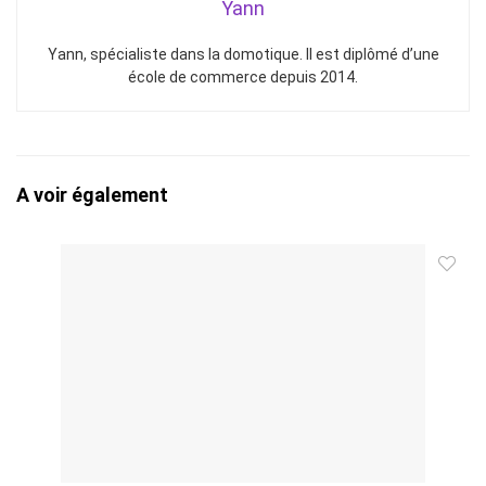
Yann
Yann, spécialiste dans la domotique. Il est diplômé d’une
école de commerce depuis 2014.
A voir également