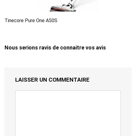
Tinecore Pure One A50S
Nous serions ravis de connaitre vos avis
LAISSER UN COMMENTAIRE