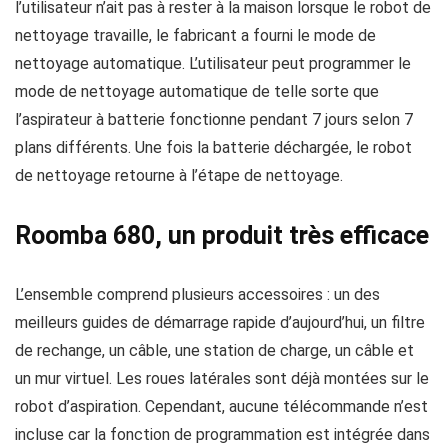
l’utilisateur n’ait pas à rester à la maison lorsque le robot de
nettoyage travaille, le fabricant a fourni le mode de
nettoyage automatique. L’utilisateur peut programmer le
mode de nettoyage automatique de telle sorte que
l’aspirateur à batterie fonctionne pendant 7 jours selon 7
plans différents. Une fois la batterie déchargée, le robot
de nettoyage retourne à l’étape de nettoyage.
Roomba 680, un produit très efficace
L’ensemble comprend plusieurs accessoires : un des
meilleurs guides de démarrage rapide d’aujourd’hui, un filtre
de rechange, un câble, une station de charge, un câble et
un mur virtuel. Les roues latérales sont déjà montées sur le
robot d’aspiration. Cependant, aucune télécommande n’est
incluse car la fonction de programmation est intégrée dans