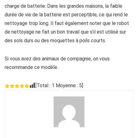
charge de batterie. Dans les grandes maisons, la faible
durée de vie de la batterie est perceptible, ce qui rend le
nettoyage trop long. Il faut également noter que le robot
de nettoyage ne fait un bon travail que s’il est utilisé sur
des sols durs ou des moquettes à poils courts.
Si vous avez des animaux de compagnie, on vous
recommande ce modèle.
[Total :
1
Moyenne :
5
]