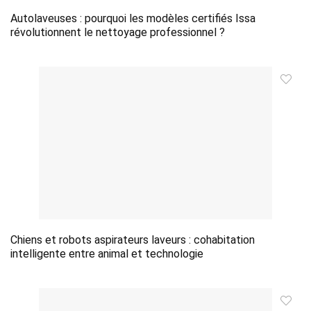
Autolaveuses : pourquoi les modèles certifiés Issa
révolutionnent le nettoyage professionnel ?
Chiens et robots aspirateurs laveurs : cohabitation
intelligente entre animal et technologie