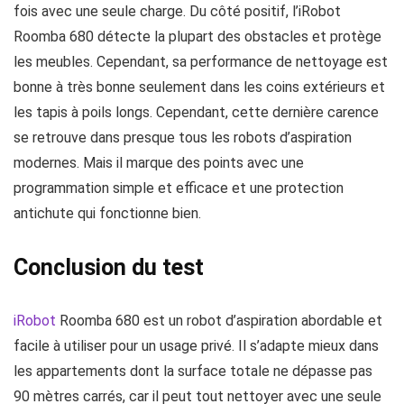
fois avec une seule charge. Du côté positif, l’iRobot
Roomba 680 détecte la plupart des obstacles et protège
les meubles. Cependant, sa performance de nettoyage est
bonne à très bonne seulement dans les coins extérieurs et
les tapis à poils longs. Cependant, cette dernière carence
se retrouve dans presque tous les robots d’aspiration
modernes. Mais il marque des points avec une
programmation simple et efficace et une protection
antichute qui fonctionne bien.
Conclusion du test
iRobot
Roomba 680 est un robot d’aspiration abordable et
facile à utiliser pour un usage privé. Il s’adapte mieux dans
les appartements dont la surface totale ne dépasse pas
90 mètres carrés, car il peut tout nettoyer avec une seule