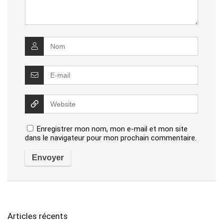
Enregistrer mon nom, mon e-mail et mon site
dans le navigateur pour mon prochain commentaire.
Articles récents