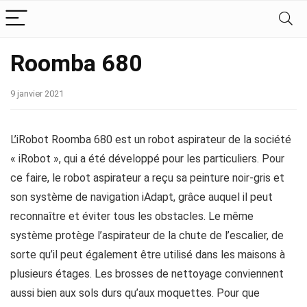
Roomba 680
9 janvier 2021
L’iRobot Roomba 680 est un robot aspirateur de la société
« iRobot », qui a été développé pour les particuliers. Pour
ce faire, le robot aspirateur a reçu sa peinture noir-gris et
son système de navigation iAdapt, grâce auquel il peut
reconnaître et éviter tous les obstacles. Le même
système protège l’aspirateur de la chute de l’escalier, de
sorte qu’il peut également être utilisé dans les maisons à
plusieurs étages. Les brosses de nettoyage conviennent
aussi bien aux sols durs qu’aux moquettes. Pour que