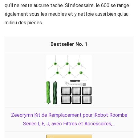
qu’il ne reste aucune tache. Si nécessaire, le 600 se range
également sous les meubles et y nettoie aussi bien qu’au
milieu des pièces.
1
Zeeorymn Kit de Remplacement pour iRobot Roomba
Séries I, E, J, avec Filtres et Accessoires,...