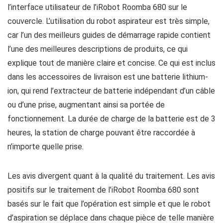
l’interface utilisateur de l’iRobot Roomba 680 sur le
couvercle. L’utilisation du robot aspirateur est très simple,
car l’un des meilleurs guides de démarrage rapide contient
l’une des meilleures descriptions de produits, ce qui
explique tout de manière claire et concise. Ce qui est inclus
dans les accessoires de livraison est une batterie lithium-
ion, qui rend l’extracteur de batterie indépendant d’un câble
ou d’une prise, augmentant ainsi sa portée de
fonctionnement. La durée de charge de la batterie est de 3
heures, la station de charge pouvant être raccordée à
n’importe quelle prise.
Les avis divergent quant à la qualité du traitement. Les avis
positifs sur le traitement de l’iRobot Roomba 680 sont
basés sur le fait que l’opération est simple et que le robot
d’aspiration se déplace dans chaque pièce de telle manière