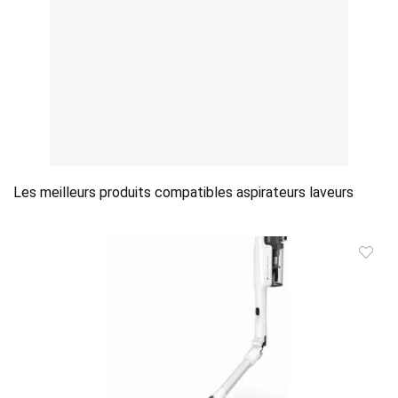
Les meilleurs produits compatibles aspirateurs laveurs