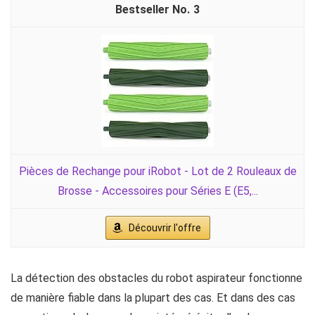
3
Pièces de Rechange pour iRobot - Lot de 2 Rouleaux de
Brosse - Accessoires pour Séries E (E5,...
Découvrir l'offre
La détection des obstacles du robot aspirateur fonctionne
de manière fiable dans la plupart des cas. Et dans des cas