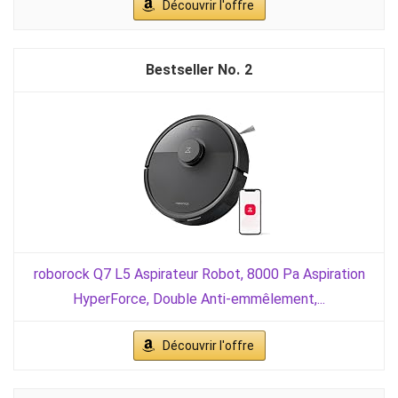
Découvrir l'offre
2
roborock Q7 L5 Aspirateur Robot, 8000 Pa Aspiration
HyperForce, Double Anti-emmêlement,...
Découvrir l'offre